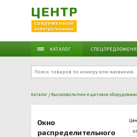
КАТАЛОГ
СПЕЦПРЕДЛОЖЕНИ
Каталог
Высоковольтное и щитовое оборудовани
Це
Окно
распределительного