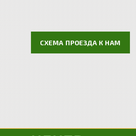
СХЕМА ПРОЕЗДА К НАМ