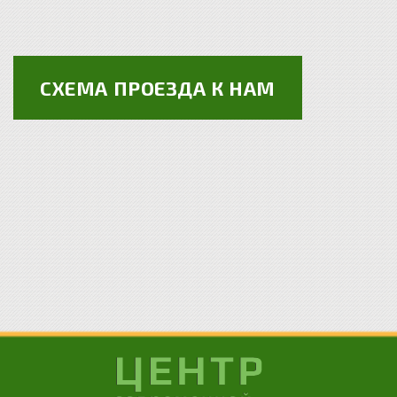
СХЕМА ПРОЕЗДА К НАМ