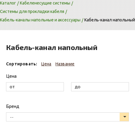
Каталог
Кабеленесущие системы
Системы для прокладки кабеля
Кабель-каналы напольные и аксессуары
Кабель-канал напольный
Кабель-канал напольный
Сортировать:
Цена
Название
Цена
Бренд
--