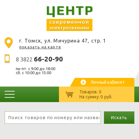
г. Томск, ул. Мичурина 47, стр. 1
показать на карте
66-20-90
8 3822
пн-пт. c 9:00 до 18:00
сб. с 10:00 до 15:00
Личный кабинет
Товаров: 0
На сумму: 0 руб.
Искать