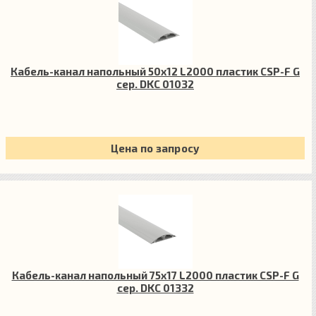
Кабель-канал напольный 50х12 L2000 пластик CSP-F G
сер. DKC 01032
Цена по запросу
Кабель-канал напольный 75х17 L2000 пластик CSP-F G
сер. DKC 01332