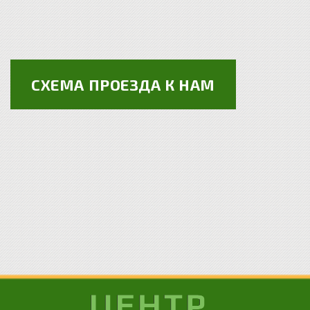
СХЕМА ПРОЕЗДА К НАМ