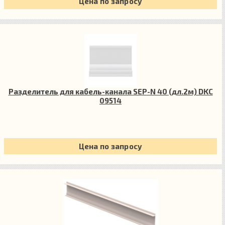
Цена по запросу
Разделитель для кабель-канала SEP-N 40 (дл.2м) DKC
09514
Цена по запросу