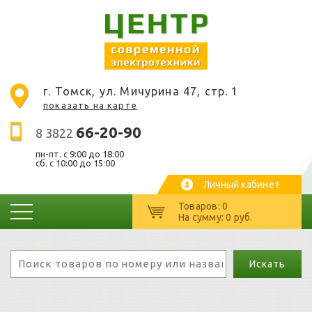
г. Томск, ул. Мичурина 47, стр. 1
показать на карте
66-20-90
8 3822
пн-пт. c 9:00 до 18:00
сб. с 10:00 до 15:00
Личный кабинет
Товаров: 0
На сумму: 0 руб.
Искать