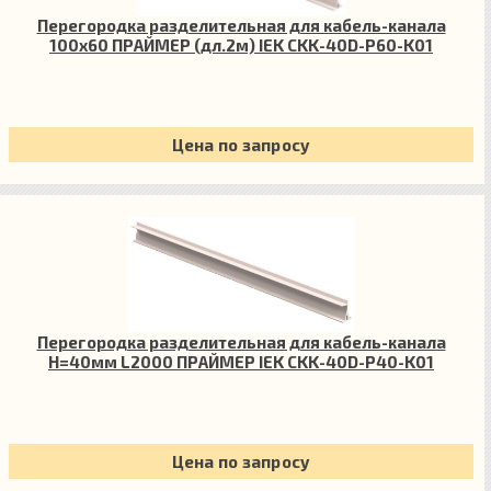
Перегородка разделительная для кабель-канала
100х60 ПРАЙМЕР (дл.2м) IEK CKK-40D-P60-K01
Цена по запросу
Перегородка разделительная для кабель-канала
H=40мм L2000 ПРАЙМЕР IEK CKK-40D-P40-K01
Цена по запросу