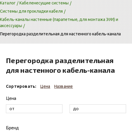
Каталог
Кабеленесущие системы
Системы для прокладки кабеля
Кабель-каналы настенные (парапетные, для монтажа ЭУИ) и
аксессуары
Перегородка разделительная для настенного кабель-канала
Перегородка разделительная
для настенного кабель-канала
Сортировать:
Цена
Название
Цена
Бренд