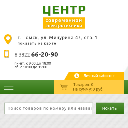
г. Томск, ул. Мичурина 47, стр. 1
показать на карте
66-20-90
8 3822
пн-пт. c 9:00 до 18:00
сб. с 10:00 до 15:00
Личный кабинет
Товаров: 0
На сумму: 0 руб.
Искать