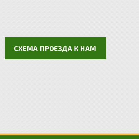
СХЕМА ПРОЕЗДА К НАМ