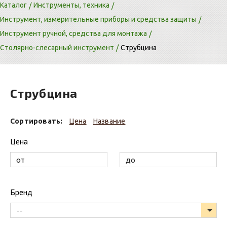
Каталог
Инструменты, техника
Инструмент, измерительные приборы и средства защиты
Инструмент ручной, средства для монтажа
Столярно-слесарный инструмент
Струбцина
Струбцина
Сортировать:
Цена
Название
Цена
Бренд
--