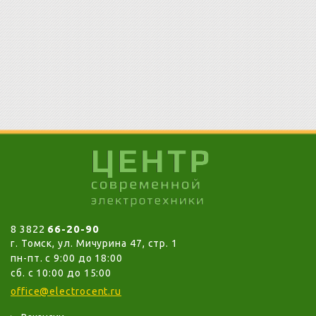
8 3822
66-20-90
г. Томск, ул. Мичурина 47, стр. 1
пн-пт. c 9:00 до 18:00
сб. с 10:00 до 15:00
office@electrocent.ru