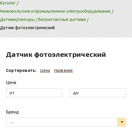
Каталог
Низковольтное и промышленное электрооборудование
Датчики/сенсоры
Бесконтактные датчики
Датчик фотоэлектрический
Датчик фотоэлектрический
Сортировать:
Цена
Название
Цена
Бренд
--