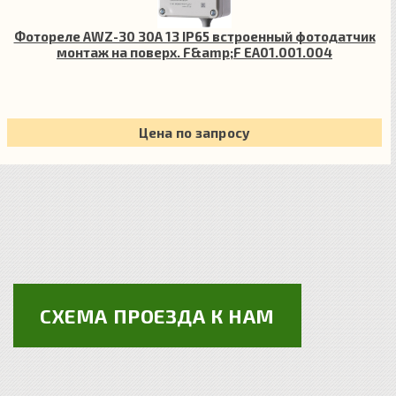
Фотореле AWZ-30 30А 13 IP65 встроенный фотодатчик
монтаж на поверх. F&amp;F EA01.001.004
Цена по запросу
СХЕМА ПРОЕЗДА К НАМ