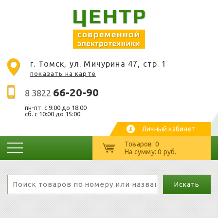
г. Томск, ул. Мичурина 47, стр. 1
показать на карте
66-20-90
8 3822
пн-пт. c 9:00 до 18:00
сб. с 10:00 до 15:00
Личный кабинет
Товаров: 0
На сумму: 0 руб.
Искать