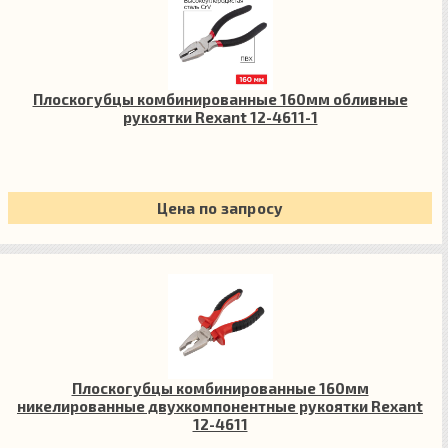
Плоскогубцы комбинированные 160мм обливные
рукоятки Rexant 12-4611-1
Цена по запросу
Плоскогубцы комбинированные 160мм
никелированные двухкомпонентные рукоятки Rexant
12-4611