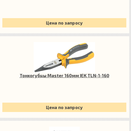
Цена по запросу
Тонкогубцы Master 160мм IEK TLN-1-160
Цена по запросу