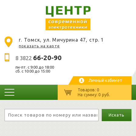
г. Томск, ул. Мичурина 47, стр. 1
показать на карте
66-20-90
8 3822
пн-пт. c 9:00 до 18:00
сб. с 10:00 до 15:00
Личный кабинет
Товаров: 0
На сумму: 0 руб.
Искать