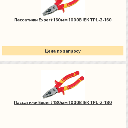
Пассатижи Expert 160мм 1000В IEK TPL-2-160
Цена по запросу
Пассатижи Expert 180мм 1000В IEK TPL-2-180