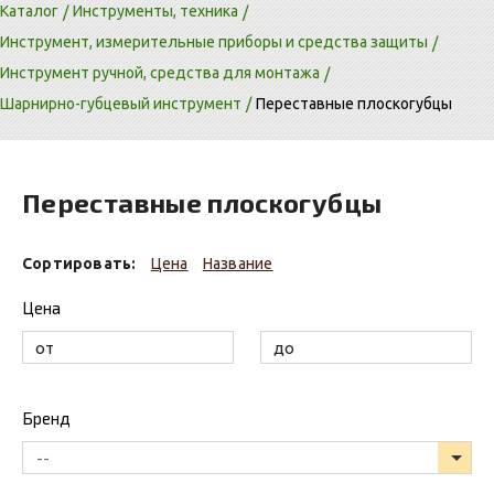
Каталог
Инструменты, техника
Инструмент, измерительные приборы и средства защиты
Инструмент ручной, средства для монтажа
Шарнирно-губцевый инструмент
Переставные плоскогубцы
Переставные плоскогубцы
Сортировать:
Цена
Название
Цена
Бренд
--