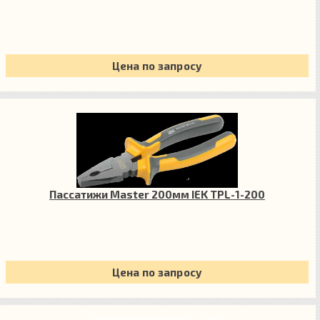
Цена по запросу
Пассатижи Master 200мм IEK TPL-1-200
Цена по запросу