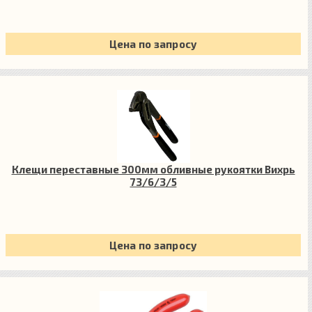
Цена по запросу
Клещи переставные 300мм обливные рукоятки Вихрь
73/6/3/5
Цена по запросу