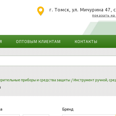
г. Томск, ул. Мичурина 47, с
показать на
Я
ОПТОВЫМ КЛИЕНТАМ
КОНТАКТЫ
ерительные приборы и средства защиты
Инструмент ручной, сре
ы
на
Бренд