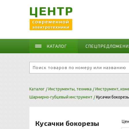
КАТАЛОГ
СПЕЦПРЕДЛОЖЕНИ
Каталог
Инструменты, техника
Инструмент, изм
Шарнирно-губцевый инструмент
Кусачки бокорез
Це
Кусачки бокорезы