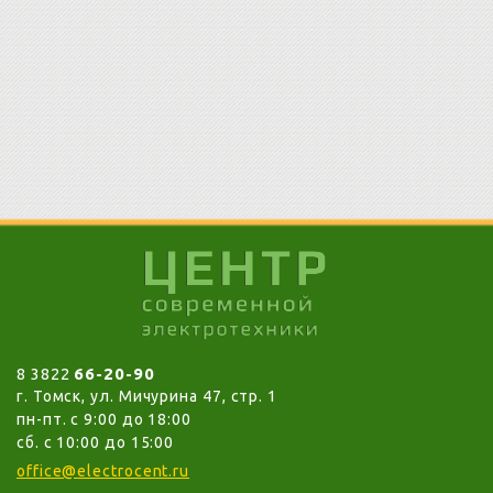
8 3822
66-20-90
г. Томск, ул. Мичурина 47, стр. 1
пн-пт. c 9:00 до 18:00
сб. с 10:00 до 15:00
office@electrocent.ru