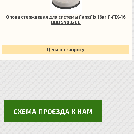
Опора стержневая для системы FangFix 16кг F-FIX-16
OBO 5403200
Цена по запросу
СХЕМА ПРОЕЗДА К НАМ