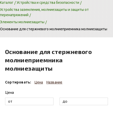
Каталог
Устройства и средства безопасности
Устройства заземления, молниезащиты и защиты от
перенапряжений
Элементы молниезащиты
Основание для стержневого молниеприемника молниезащиты
Основание для стержневого
молниеприемника
молниезащиты
Сортировать:
Цена
Название
Цена