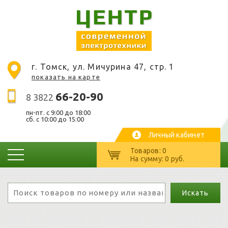
г. Томск, ул. Мичурина 47, стр. 1
показать на карте
66-20-90
8 3822
пн-пт. c 9:00 до 18:00
сб. с 10:00 до 15:00
Личный кабинет
Товаров: 0
На сумму: 0 руб.
Искать